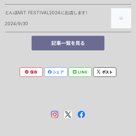
とんぼART FESTIVAL2024に出店します！
2024/9/30
記事一覧を見る
保存
シェア
LINE
ポスト