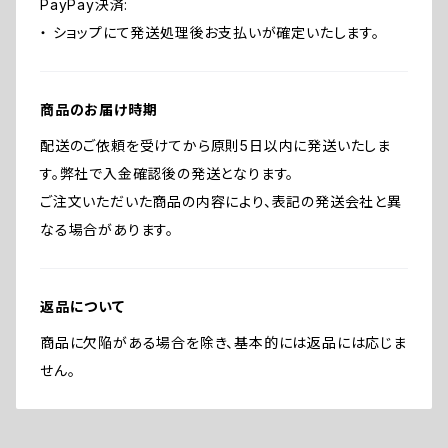
PayPay決済:
・ ショップにて発送処理後お支払いが確定いたします。
商品のお届け時期
配送のご依頼を受けてから原則5日以内に発送いたしま
す。弊社で入金確認後の発送となります。
ご注文いただいた商品の内容により、表記の発送会社と異
なる場合があります。
返品について
商品に欠陥がある場合を除き、基本的には返品には応じま
せん。