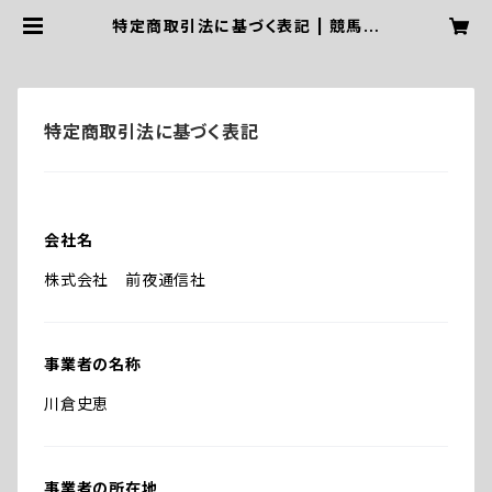
特定商取引法に基づく表記 | 競馬ニ
ホン
特定商取引法に基づく表記
会社名
株式会社 前夜通信社
事業者の名称
川倉史恵
事業者の所在地