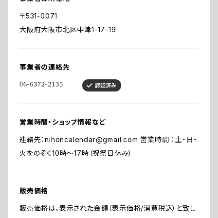
〒531-0071
大阪府大阪市北区中津1-17-19
事業者の連絡先
営業時間・ショップ情報など
連絡先：
nihoncalendar@gmail.com
営業時間 ：土・日・
火をのぞく10時～17時（祝祭日休み）
販売価格
販売価格は、表示された金額（表示価格/消費税込）と致し