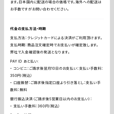
ます。日本国内に配送の場合の価格です。海外への配送は
お手数ですがお問い合わせください。
代金の支払方法・時期
支払方法：クレジットカードによる決済がご利用頂けます。
支払時期：商品注文確定時でお支払いが確定致します。
弊社で入金確認後の発送となります。
PAY ID あと払い:
・ コンビニ：ご請求後翌月10日のお支払い：支払い手数料：
350円（税込）
・ 口座振替：ご請求後指定口座より引き落とし：支払い手
数料：無料
銀行振込決済（ご請求後5営業日以内のお支払い）：
・ 支払い手数料：360円（税込）