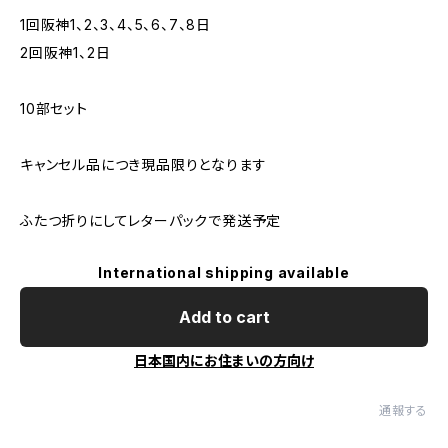
1回阪神1、2、3、4、5、6、7、8日
2回阪神1、2日
10部セット
キャンセル品につき現品限りとなります
ふたつ折りにしてレターパックで発送予定
International shipping available
Add to cart
日本国内にお住まいの方向け
通報する